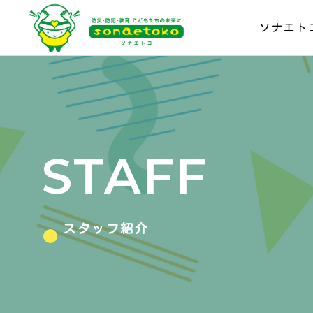
ソナエト
STAFF
スタッフ紹介