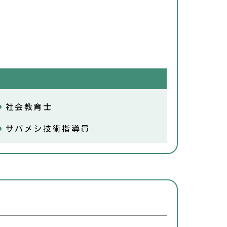
社会教育士
サバメシ技術指導員