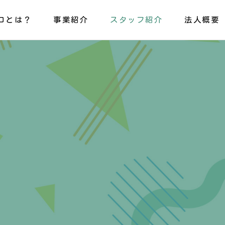
コとは？
事業紹介
スタッフ紹介
法人概要