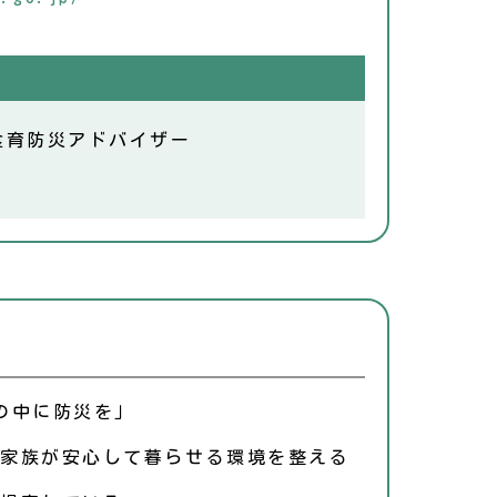
食育防災アドバイザー
の中に防災を」
家族が安心して暮らせる環境を整える