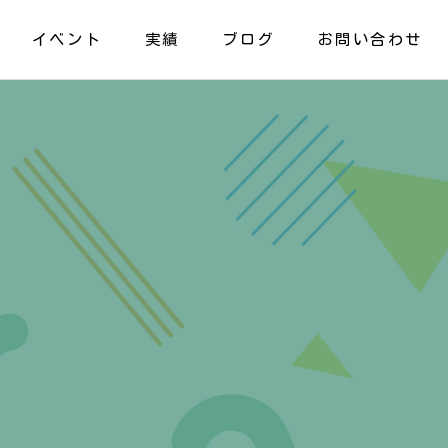
イベント
実績
ブログ
お問い合わせ