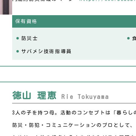
保有資格
防災士
サバメシ技術指導員
徳山 理恵
Rie Tokuyama
3人の子を持つ母。活動のコンセプトは「暮らし
防災・防犯・コミュニケーションのプロとして、