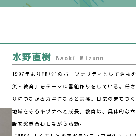
水野直樹
Naoki Mizuno
1997年よりFM791のパーソナリティとして活
災・教育」をテーマに番組作りをしている。任さ
りにつながるカギになると実感。日常のまちづく
地域を守るキヅナへと成長。教育は、具体的な命
野を繋ぎ合わせながら活動。