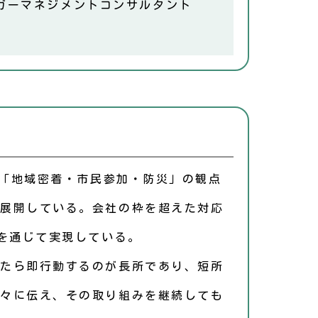
ガーマネジメントコンサルタント
。「地域密着・市民参加・防災」の観点
展開している。会社の枠を超えた対応
動を通じて実現している。
たら即行動するのが長所であり、短所
々に伝え、その取り組みを継続しても