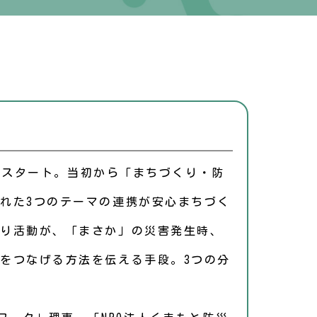
動をスタート。当初から「まちづくり・防
れた3つのテーマの連携が安心まちづく
り活動が、「まさか」の災害発生時、
をつなげる方法を伝える手段。3つの分