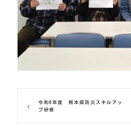
令和6年度 熊本県防災スキルアッ
プ研修