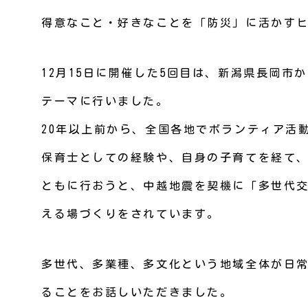
得意なこと・好きなことを「防災」に活かすヒ
12月15日に開催した5回目は、新潟県長岡
テーマに行いました。
20年以上前から、全国各地でボランティア活
保育士としての経験や、自身の子育てを経て
ともに行おうと、中越地震を契機に「多世代
える場づくりをされています。
多世代、多業種、多文化という地域全体が日
ることをお話しいただきました。