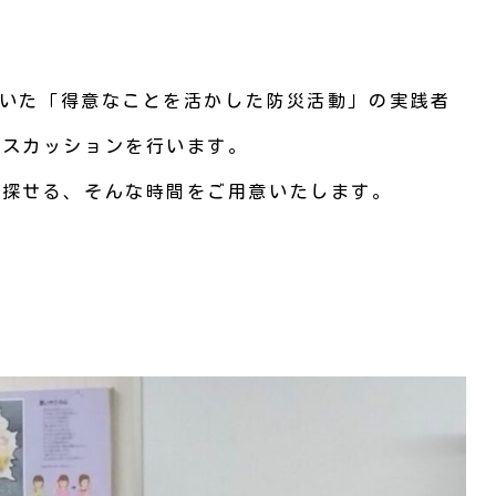
ただいた「得意なことを活かした防災活動」の実践者
デスカッションを行います。
を探せる、そんな時間をご用意いたします。