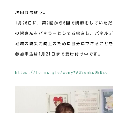
次回は最終回。
1月26日に、第2回から6回で講師をしてい
の皆さんをパネラーとしてお招きし、パネル
地域の防災力向上のために自分にできること
参加申込は1月21日まで受け付け中です。
https://forms.gle/cenyWAQSenEsDBNs6