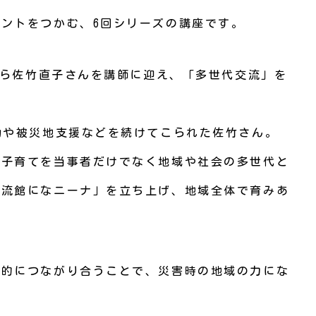
ントをつかむ、6回シリーズの講座です。
市から佐竹直子さんを講師に迎え、「多世代交流」を
動や被災地支援などを続けてこられた佐竹さん。
、子育てを当事者だけでなく地域や社会の多世代と
交流館になニーナ」を立ち上げ、地域全体で育みあ
常的につながり合うことで、災害時の地域の力にな