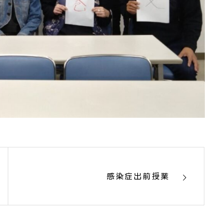
感染症出前授業