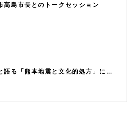
市高島市長とのトークセッション
と語る「熊本地震と文化的処方」に登