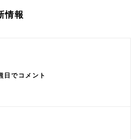
新情報
熊日でコメント