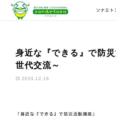
ソナエト
身近な『できる』で防災
世代交流～
2024.12.16
「身近な『できる』で防災活動講座」