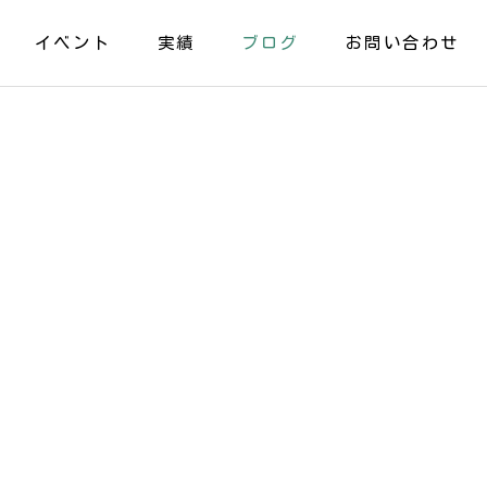
イベント
実績
ブログ
お問い合わせ