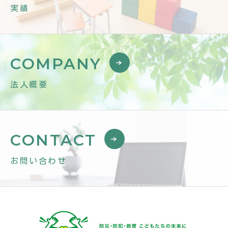
実績
COMPANY
法人概要
CONTACT
お問い合わせ