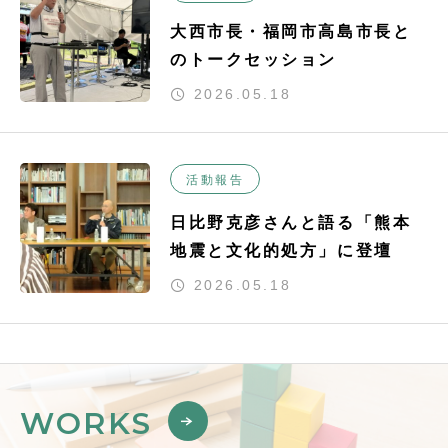
大西市長・福岡市高島市長と
のトークセッション
2026.05.18
活動報告
日比野克彦さんと語る「熊本
地震と文化的処方」に登壇
2026.05.18
WORKS