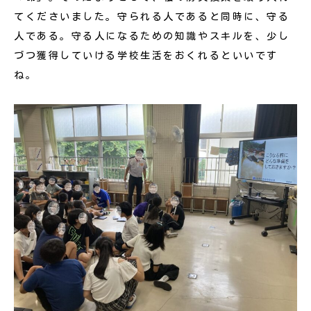
てくださいました。守られる人であると同時に、守る
人である。守る人になるための知識やスキルを、少し
づつ獲得していける学校生活をおくれるといいです
ね。