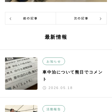
前の記事
次の記事
最新情報
お知らせ
車中泊について熊日でコメン
ト
2026.05.18
活動報告