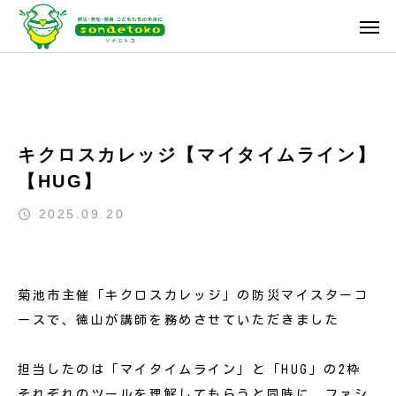
キクロスカレッジ【マイタイムライン】
【HUG】
2025.09.20
菊池市主催「キクロスカレッジ」の防災マイスターコ
ースで、徳山が講師を務めさせていただきました
担当したのは「マイタイムライン」と「HUG」の2枠
それぞれのツールを理解してもらうと同時に、ファシ