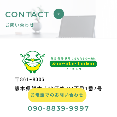
CONTACT
お問い合わせ
〒861-8006
熊本県熊本市北区龍田4丁目1番7号
お電話でのお問い合わせ
090-8839-9997