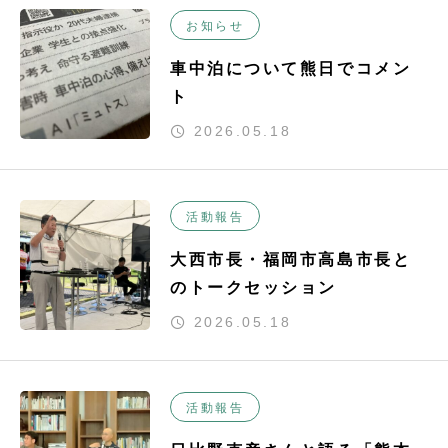
お知らせ
車中泊について熊日でコメン
ト
2026.05.18
活動報告
大西市長・福岡市高島市長と
のトークセッション
2026.05.18
活動報告