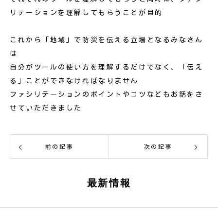
リテーションを理解してもらうことが目的
これから「地域」で防災を伝える立場となるみなさん
は
自分がツールの使い方を理解するだけでなく、「伝え
る」ことができなければなりません
ファシリテーションのポイントやコツなどもお話をさ
せていただきました
前の記事
次の記事
最新情報