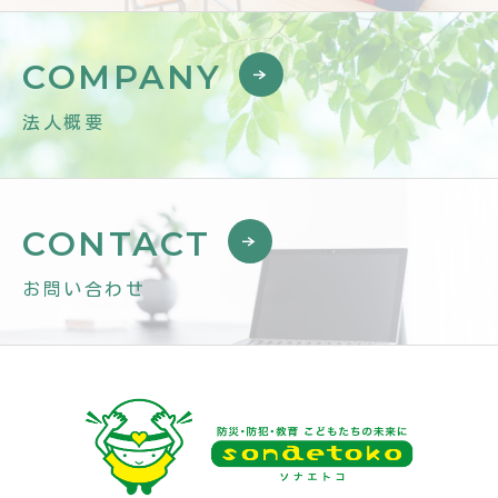
COMPANY
法人概要
CONTACT
お問い合わせ