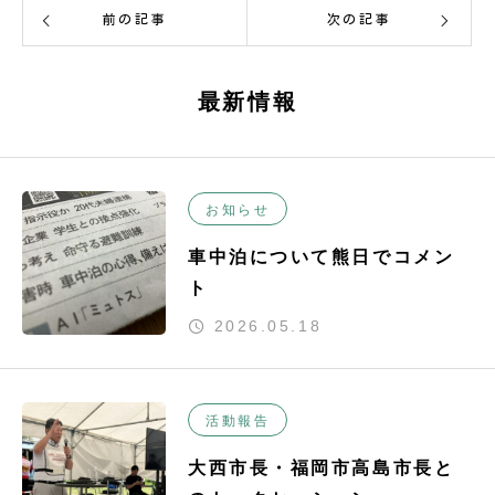
前の記事
次の記事
最新情報
お知らせ
車中泊について熊日でコメン
ト
2026.05.18
活動報告
大西市長・福岡市高島市長と