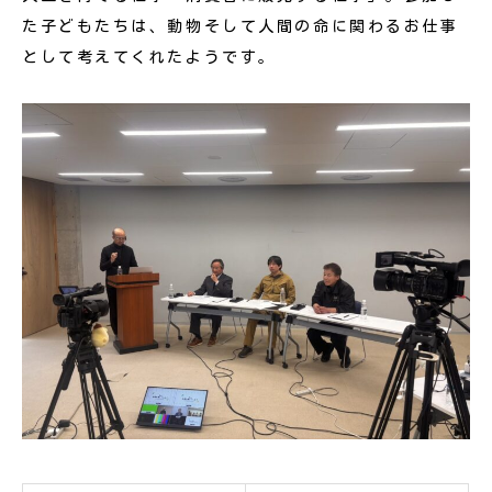
た子どもたちは、動物そして人間の命に関わるお仕事
として考えてくれたようです。