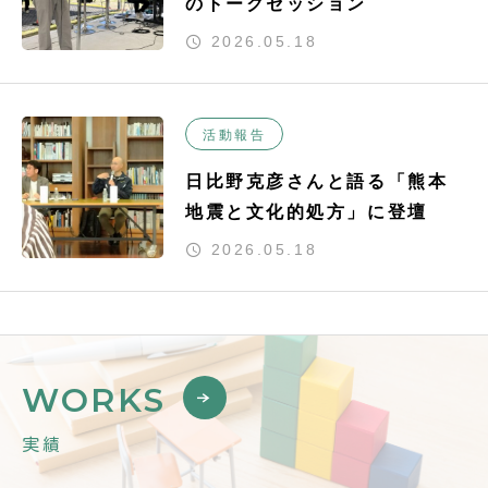
のトークセッション
2026.05.18
活動報告
日比野克彦さんと語る「熊本
地震と文化的処方」に登壇
2026.05.18
WORKS
実績